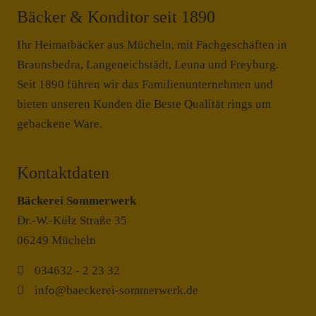
Bäcker & Konditor seit 1890
Ihr Heimatbäcker aus Mücheln, mit Fachgeschäften in
Braunsbedra, Langeneichstädt, Leuna und Freyburg.
Seit 1890 führen wir das Familienunternehmen und
bieten unseren Kunden die Beste Qualität rings um
gebackene Ware.
Kontaktdaten
Bäckerei Sommerwerk
Dr.-W.-Külz Straße 35
06249 Mücheln
034632 - 2 23 32
info@baeckerei-sommerwerk.de