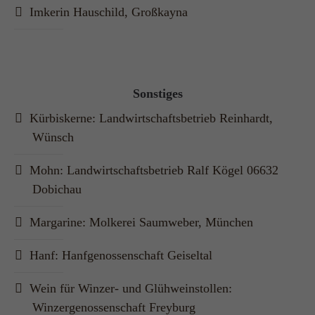
Imkerin Hauschild, Großkayna
Sonstiges
Kürbiskerne: Landwirtschaftsbetrieb Reinhardt,
Wünsch
Mohn: Landwirtschaftsbetrieb Ralf Kögel 06632
Dobichau
Margarine: Molkerei Saumweber, München
Hanf: Hanfgenossenschaft Geiseltal
Wein für Winzer- und Glühweinstollen:
Winzergenossenschaft Freyburg