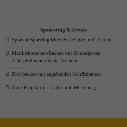
Sponsoring & Events
Sponsor Sportring Mücheln (Bande und Trikots)
Martinshörnchen-Backen mit Kindergarten
Gänseblümchen Sankt Micheln
Brot backen mit angehenden Konfirmanten
Hanf-Projekt mit Hochschule Merseburg